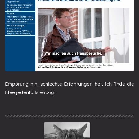
Empörung hin, schlechte Erfahrungen her, ich finde die
Idee jedenfalls witzig.